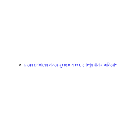
চায়ের দোকানের সামনে যুবককে মারধর, শেরপুর থানায় অভিযোগ