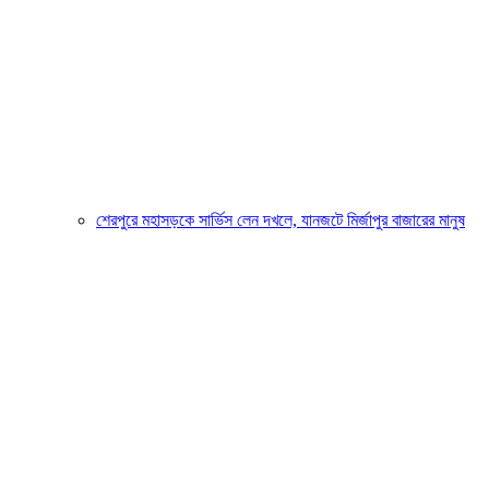
শেরপুরে মহাসড়কে সার্ভিস লেন দখলে, যানজটে মির্জাপুর বাজারের মানুষ