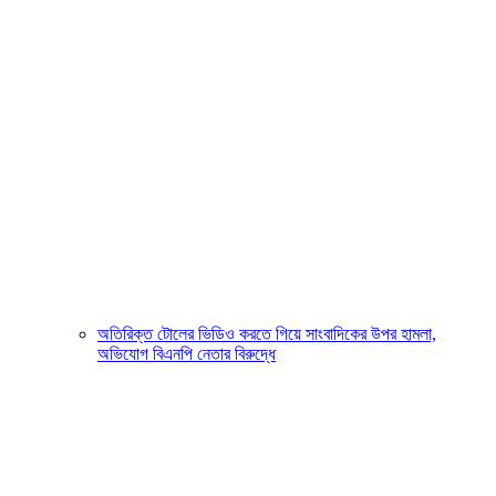
অতিরিক্ত টোলের ভিডিও করতে গিয়ে সাংবাদিকের উপর হামলা,
অভিযোগ বিএনপি নেতার বিরুদ্ধে