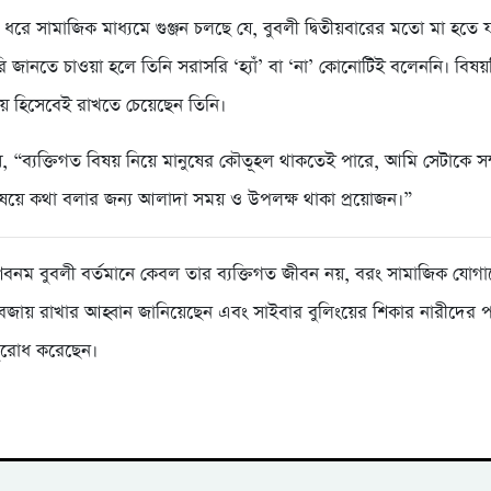
 ধরে সামাজিক মাধ্যমে গুঞ্জন চলছে যে, বুবলী দ্বিতীয়বারের মতো মা হতে 
ি জানতে চাওয়া হলে তিনি সরাসরি ‘হ্যাঁ’ বা ‘না’ কোনোটিই বলেননি। বিষ
িষয় হিসেবেই রাখতে চেয়েছেন তিনি।
য়, “ব্যক্তিগত বিষয় নিয়ে মানুষের কৌতূহল থাকতেই পারে, আমি সেটাকে সম
ষয়ে কথা বলার জন্য আলাদা সময় ও উপলক্ষ থাকা প্রয়োজন।”
বনম বুবলী বর্তমানে কেবল তার ব্যক্তিগত জীবন নয়, বরং সামাজিক যোগ
শ বজায় রাখার আহ্বান জানিয়েছেন এবং সাইবার বুলিংয়ের শিকার নারীদের 
নুরোধ করেছেন।