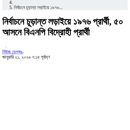
/
নির্বাচনে চূড়ান্ত লড়াইয়ে ১৯৭৬...
নির্বাচনে চূড়ান্ত লড়াইয়ে ১৯৭৬ প্রার্থী, ৫০
আসনে বিএনপি বিদ্রোহী প্রার্থী
নিউজ ডেস্কঃ-
জানুয়ারি ২১, ২০২৬ ৭:১৪ পূর্বাহ্ণ