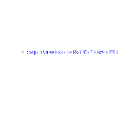
শেরপুরে মহিলা জামায়াতের এক কিলোমিটার দীর্ঘ বিক্ষোভ মিছিল