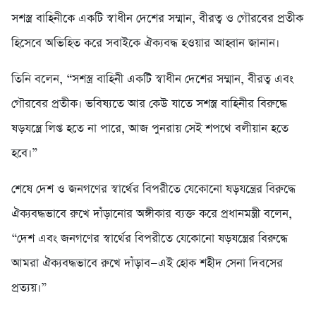
সশস্ত্র বাহিনীকে একটি স্বাধীন দেশের সম্মান, বীরত্ব ও গৌরবের প্রতীক
হিসেবে অভিহিত করে সবাইকে ঐক্যবদ্ধ হওয়ার আহ্বান জানান।
তিনি বলেন, “সশস্ত্র বাহিনী একটি স্বাধীন দেশের সম্মান, বীরত্ব এবং
গৌরবের প্রতীক। ভবিষ্যতে আর কেউ যাতে সশস্ত্র বাহিনীর বিরুদ্ধে
ষড়যন্ত্রে লিপ্ত হতে না পারে, আজ পুনরায় সেই শপথে বলীয়ান হতে
হবে।”
শেষে দেশ ও জনগণের স্বার্থের বিপরীতে যেকোনো ষড়যন্ত্রের বিরুদ্ধে
ঐক্যবদ্ধভাবে রুখে দাঁড়ানোর অঙ্গীকার ব্যক্ত করে প্রধানমন্ত্রী বলেন,
“দেশ এবং জনগণের স্বার্থের বিপরীতে যেকোনো ষড়যন্ত্রের বিরুদ্ধে
আমরা ঐক্যবদ্ধভাবে রুখে দাঁড়াব—এই হোক শহীদ সেনা দিবসের
প্রত্যয়।”