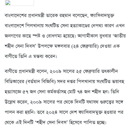
বাংলাদেশের প্রধানমন্ত্রী তারেক রহমান বলেছেন, ফ্যাসিবাদমুক্ত
বাংলাদেশে পিলখানায় সংঘটিত সেনা হত্যাকাণ্ডের নেপথ্য কারণ এখন
জনগণের কাছে স্পষ্ট ও বোধগম্য হয়েছে। আগামীকাল বুধবার ‘জাতীয়
শহীদ সেনা দিবস’ উপলক্ষে মঙ্গলবার (২৪ ফেব্রুয়ারি) দেওয়া এক
বাণীতে তিনি এ মন্তব্য করেন।
বাণীতে প্রধানমন্ত্রী বলেন, ২০০৯ সালের ২৫ ফেব্রুয়ারি তৎকালীন
বিডিআরের (বর্তমান বিজিবি) সদর দপ্তর পিলখানায় সংঘটিত ভয়াবহ
হত্যাযজ্ঞে ৫৭ জন সেনা কর্মকর্তাসহ মোট ৭৪ জন শহীদ হন। তিনি
উল্লেখ করেন, ২০০৯ সালের পর থেকে দিনটি যথাযথ গুরুত্বের সঙ্গে
পালন করা হয়নি। তবে ২০২৪ সালে দেশ ফ্যাসিবাদমুক্ত হওয়ার পর
থেকে এই দিনটি ‘শহীদ সেনা দিবস’ হিসেবে পালিত হচ্ছে।