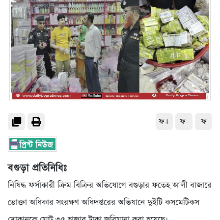
ফ+
ফ-
ফ
বগুড়া প্রতিনিধিঃ
নিষিদ্ধ ফর্সাকারী ক্রিম বিক্রির অভিযোগে বগুড়ার ফতেহ আলী বাজারে
ভোক্তা অধিকার সংরক্ষণ অধিদপ্তরের অভিযানে দুইটি কসমেটিকস
দোকানকে মোট ৩৫ হাজার টাকা জরিমানা করা হয়েছে।