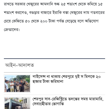
রাখতে সরকার খেজুরের আমদানি শুল্ক ২৫ শতাংশ থেকে কমিয়ে ১৫
শতাংশ করলেও, বগুড়ার বাজারে ইরাকি বস্তা খেজুরের দাম গতবারের
চেয়ে কেজিতে ৫০ থেকে ২০০ টাকা পর্যন্ত বেড়েছে বলে অভিযোগ
ক্রেতাদের।
আইন-আদালত
লাইসেন্স না থাকায় শেরপুরে দুই স মিলকে ২০
হাজার টাকা জরিমানা
শেরপুর সাব-রেজিস্ট্রিতে তদন্তের সময় মারামারি,
সেবাগ্রহীতার ভোগান্তি