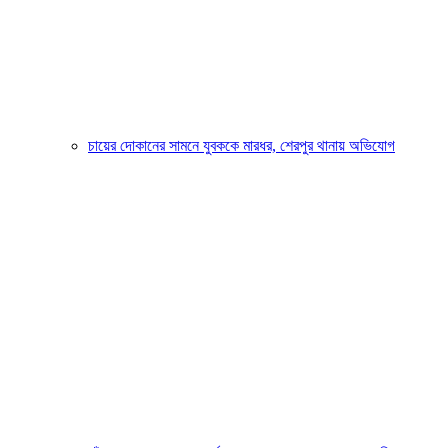
চায়ের দোকানের সামনে যুবককে মারধর, শেরপুর থানায় অভিযোগ