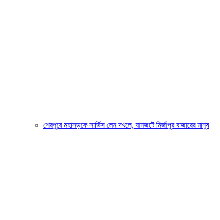
শেরপুরে মহাসড়কে সার্ভিস লেন দখলে, যানজটে মির্জাপুর বাজারের মানুষ