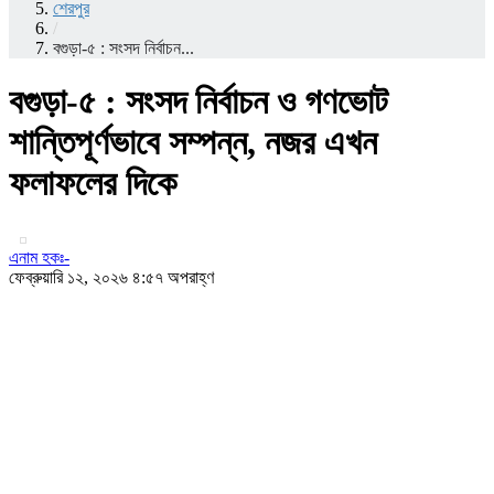
শেরপুর
/
বগুড়া-৫ : সংসদ নির্বাচন...
বগুড়া-৫ : সংসদ নির্বাচন ও গণভোট
শান্তিপূর্ণভাবে সম্পন্ন, নজর এখন
ফলাফলের দিকে
এনাম হকঃ-
ফেব্রুয়ারি ১২, ২০২৬ ৪:৫৭ অপরাহ্ণ