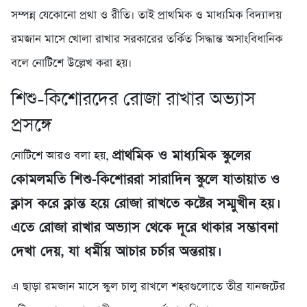
সম্পন্ন যেকোনো প্রথা ও রীতি। তাই প্রাথমিক ও মাধ্যমিক বিদ্যালয়
রমজান মাসে খোলা রাখার সরকারের তর্কিত সিদ্ধান্ত অসাংবিধানিক
বলে নোটিশে উল্লেখ করা হয়।
শিশু-কিশোরদের রোজা রাখার অভ্যাস
প্রসঙ্গে
প্রাথমিক ও মাধ্যমিক স্কুলের
নোটিশে আরও বলা হয়,
কোমলমতি শিশু-কিশোররা সারাদিন স্কুলে যাতায়াত ও
ক্লাস করে ক্লান্ত হয়ে রোজা রাখতে কষ্টের সম্মুখীন হয়।
এতে রোজা রাখার অভ্যাস থেকে দূরে থাকার সম্ভাবনা
দেখা দেয়, যা ধর্মীয় আচার চর্চার অন্তরায়।
এ ছাড়া রমজান মাসে স্কুল চালু রাখলে শহরগুলোতে তীব্র যানজটের