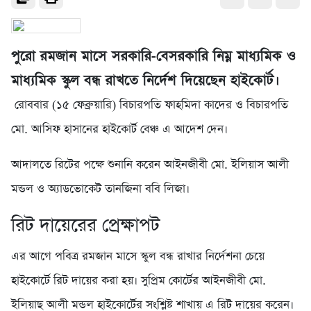
পুরো রমজান মাসে সরকারি-বেসরকারি নিম্ন মাধ্যমিক ও
মাধ্যমিক স্কুল বন্ধ রাখতে নির্দেশ দিয়েছেন হাইকোর্ট।
রোববার (১৫ ফেব্রুয়ারি) বিচারপতি ফাহমিদা কাদের ও বিচারপতি
মো. আসিফ হাসানের হাইকোর্ট বেঞ্চ এ আদেশ দেন।
আদালতে রিটের পক্ষে শুনানি করেন আইনজীবী মো. ইলিয়াস আলী
মন্ডল ও অ্যাডভোকেট তানজিনা ববি লিজা।
রিট দায়েরের প্রেক্ষাপট
এর আগে পবিত্র রমজান মাসে স্কুল বন্ধ রাখার নির্দেশনা চেয়ে
হাইকোর্টে রিট দায়ের করা হয়। সুপ্রিম কোর্টের আইনজীবী মো.
ইলিয়াছ আলী মন্ডল হাইকোর্টের সংশ্লিষ্ট শাখায় এ রিট দায়ের করেন।