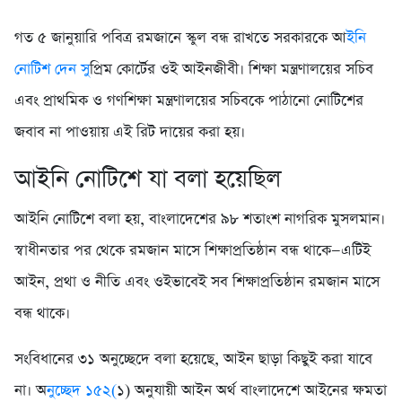
গত ৫ জানুয়ারি পবিত্র রমজানে স্কুল বন্ধ রাখতে সরকারকে আ
ইনি
নোটিশ দেন সু
প্রিম কোর্টের ওই আইনজীবী। শিক্ষা মন্ত্রণালয়ের সচিব
এবং প্রাথমিক ও গণশিক্ষা মন্ত্রণালয়ের সচিবকে পাঠানো নোটিশের
জবাব না পাওয়ায় এই রিট দায়ের করা হয়।
আইনি নোটিশে যা বলা হয়েছিল
আইনি নোটিশে বলা হয়, বাংলাদেশের ৯৮ শতাংশ নাগরিক মুসলমান।
স্বাধীনতার পর থেকে রমজান মাসে শিক্ষাপ্রতিষ্ঠান বন্ধ থাকে—এটিই
আইন, প্রথা ও নীতি এবং ওইভাবেই সব শিক্ষাপ্রতিষ্ঠান রমজান মাসে
বন্ধ থাকে।
সংবিধানের ৩১ অনুচ্ছেদে বলা হয়েছে, আইন ছাড়া কিছুই করা যাবে
না। অ
নুচ্ছেদ ১৫২(
১) অনুযায়ী আইন অর্থ বাংলাদেশে আইনের ক্ষমতা