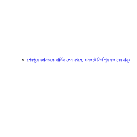
শেরপুরে মহাসড়কে সার্ভিস লেন দখলে, যানজটে মির্জাপুর বাজারের মানুষ