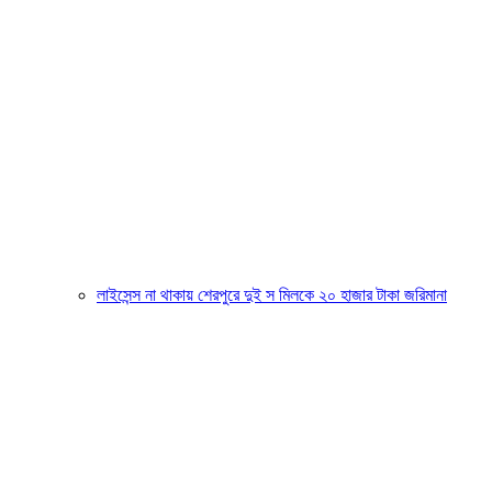
লাইসেন্স না থাকায় শেরপুরে দুই স মিলকে ২০ হাজার টাকা জরিমানা