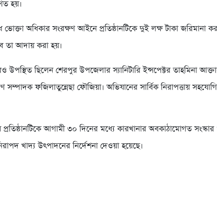
ণিত হয়।
ভোক্তা অধিকার সংরক্ষণ আইনে প্রতিষ্ঠানটিকে দুই লক্ষ টাকা জরিমানা ক
বে তা আদায় করা হয়।
 উপস্থিত ছিলেন শেরপুর উপজেলার স্যানিটারি ইন্সপেক্টর তাহমিনা আক্তা
রণ সম্পাদক ফজিলাতুন্নেছা ফৌজিয়া। অভিযানের সার্বিক নিরাপত্তায় সহযোগ
 প্রতিষ্ঠানটিকে আগামী ৩০ দিনের মধ্যে কারখানার অবকাঠামোগত সংস্কার
রাপদ খাদ্য উৎপাদনের নির্দেশনা দেওয়া হয়েছে।