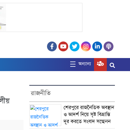
অন্যান্য
রাজনীতি
দলীয়
শেরপুরে রাজনৈতিক অবস্থান
ও আদর্শ নিয়ে সৃষ্ট বিভ্রান্তি
দূর করতে সংবাদ সম্মেলন