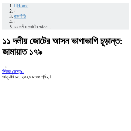
Home
/
রাজনীতি
/
১১ দলীয় জোটের আসন...
১১ দলীয় জোটের আসন ভাগাভাগি চূড়ান্ত:
জামায়াত ১৭৯
নিউজ ডেস্কঃ-
জানুয়ারি ১৬, ২০২৬ ৮:৩৫ পূর্বাহ্ণ