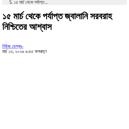
১৫ মার্চ থেকে পর্যাপ্ত...
১৫ মার্চ থেকে পর্যাপ্ত জ্বালানি সরবরাহ
নিশ্চিতের আশ্বাস
নিউজ ডেস্কঃ-
মার্চ ১৩, ২০২৬ ৬:৫৫ অপরাহ্ণ