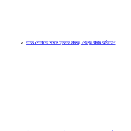
চায়ের দোকানের সামনে যুবককে মারধর, শেরপুর থানায় অভিযোগ