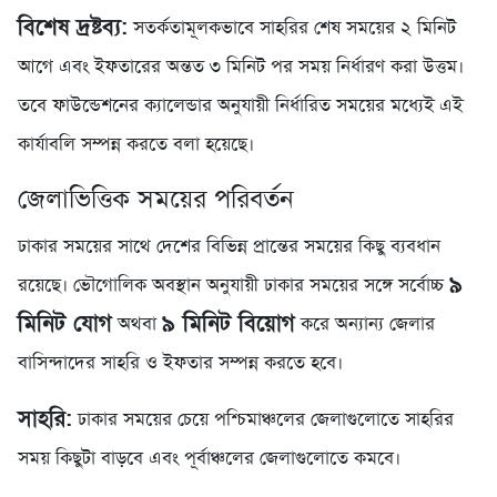
বিশেষ দ্রষ্টব্য:
সতর্কতামূলকভাবে সাহরির শেষ সময়ের ২ মিনিট
আগে এবং ইফতারের অন্তত ৩ মিনিট পর সময় নির্ধারণ করা উত্তম।
তবে ফাউন্ডেশনের ক্যালেন্ডার অনুযায়ী নির্ধারিত সময়ের মধ্যেই এই
কার্যাবলি সম্পন্ন করতে বলা হয়েছে।
জেলাভিত্তিক সময়ের পরিবর্তন
ঢাকার সময়ের সাথে দেশের বিভিন্ন প্রান্তের সময়ের কিছু ব্যবধান
৯
রয়েছে। ভৌগোলিক অবস্থান অনুযায়ী ঢাকার সময়ের সঙ্গে সর্বোচ্চ
মিনিট যোগ
৯ মিনিট বিয়োগ
অথবা
করে অন্যান্য জেলার
বাসিন্দাদের সাহরি ও ইফতার সম্পন্ন করতে হবে।
সাহরি:
ঢাকার সময়ের চেয়ে পশ্চিমাঞ্চলের জেলাগুলোতে সাহরির
সময় কিছুটা বাড়বে এবং পূর্বাঞ্চলের জেলাগুলোতে কমবে।