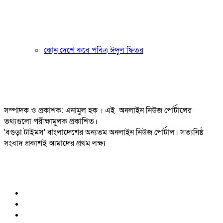
কোন দেশে কবে পবিত্র ঈদুল ফিতর
সম্পাদক ও প্রকাশক: এনামুল হক । এই অনলাইন নিউজ পোর্টালের
তথ্যগুলো পরীক্ষামূলক প্রকাশিত।
'বগুড়া টাইমস' বাংলাদেশের অন্যতম অনলাইন নিউজ পোর্টাল। সত্যনিষ্ঠ
সংবাদ প্রকাশই আমাদের প্রথম লক্ষ্য