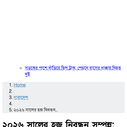
সড়কের পাশে দাঁড়িয়ে ছিল ট্রাক, পেছনে বাসের ধাক্কায় নিহত
দুই
Home
/
সারাদেশ
/
২০২৬ সালের হজ নিবন্ধন...
২০২৬ সালের হজ নিবন্ধন সম্পন্ন: