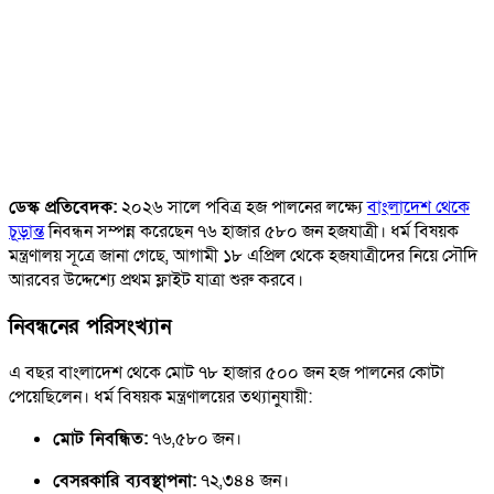
ডেস্ক প্রতিবেদক:
২০২৬ সালে পবিত্র হজ পালনের লক্ষ্যে
বাংলাদেশ থেকে
চূড়ান্ত
নিবন্ধন সম্পন্ন করেছেন ৭৬ হাজার ৫৮০ জন হজযাত্রী। ধর্ম বিষয়ক
মন্ত্রণালয় সূত্রে জানা গেছে, আগামী ১৮ এপ্রিল থেকে হজযাত্রীদের নিয়ে সৌদি
আরবের উদ্দেশ্যে প্রথম ফ্লাইট যাত্রা শুরু করবে।
নিবন্ধনের পরিসংখ্যান
এ বছর বাংলাদেশ থেকে মোট ৭৮ হাজার ৫০০ জন হজ পালনের কোটা
পেয়েছিলেন। ধর্ম বিষয়ক মন্ত্রণালয়ের তথ্যানুযায়ী:
মোট নিবন্ধিত:
৭৬,৫৮০ জন।
বেসরকারি ব্যবস্থাপনা:
৭২,৩৪৪ জন।