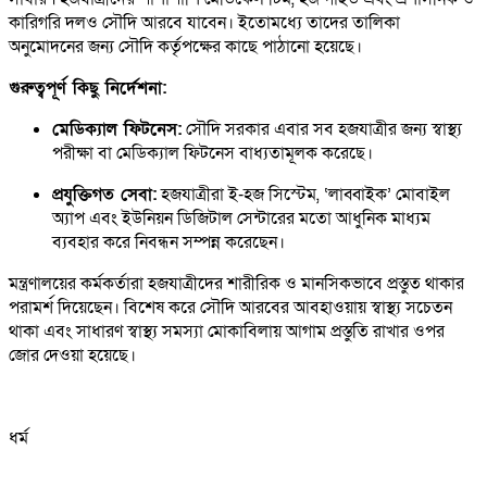
কারিগরি দলও সৌদি আরবে যাবেন। ইতোমধ্যে তাদের তালিকা
অনুমোদনের জন্য সৌদি কর্তৃপক্ষের কাছে পাঠানো হয়েছে।
গুরুত্বপূর্ণ কিছু নির্দেশনা:
মেডিক্যাল ফিটনেস:
সৌদি সরকার এবার সব হজযাত্রীর জন্য স্বাস্থ্য
পরীক্ষা বা মেডিক্যাল ফিটনেস বাধ্যতামূলক করেছে।
প্রযুক্তিগত সেবা:
হজযাত্রীরা ই-হজ সিস্টেম, ‘লাব্বাইক’ মোবাইল
অ্যাপ এবং ইউনিয়ন ডিজিটাল সেন্টারের মতো আধুনিক মাধ্যম
ব্যবহার করে নিবন্ধন সম্পন্ন করেছেন।
মন্ত্রণালয়ের কর্মকর্তারা হজযাত্রীদের শারীরিক ও মানসিকভাবে প্রস্তুত থাকার
পরামর্শ দিয়েছেন। বিশেষ করে সৌদি আরবের আবহাওয়ায় স্বাস্থ্য সচেতন
থাকা এবং সাধারণ স্বাস্থ্য সমস্যা মোকাবিলায় আগাম প্রস্তুতি রাখার ওপর
জোর দেওয়া হয়েছে।
ধর্ম