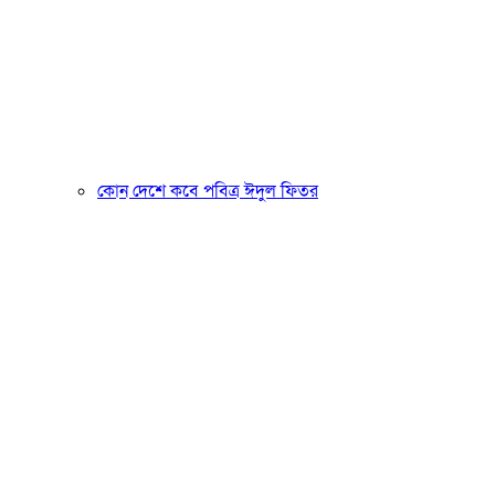
কোন দেশে কবে পবিত্র ঈদুল ফিতর