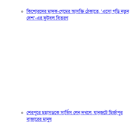
কিশোরদের মাদক-গেমের আসক্তি ঠেকাতে, ‘এসো গড়ি নতুন
দেশ’-এর ফুটবল বিতরণ
শেরপুরে মহাসড়কে সার্ভিস লেন দখলে, যানজটে মির্জাপুর
বাজারের মানুষ