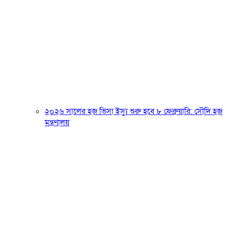
২০২৬ সালের হজ ভিসা ইস্যু শুরু হবে ৮ ফেব্রুয়ারি: সৌদি হজ
মন্ত্রণালয়