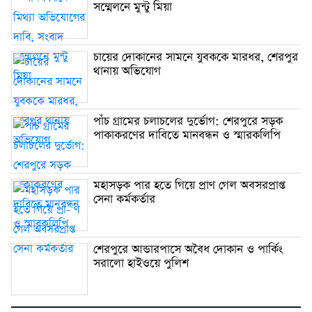
সম্মেলনে মুন্টু মিয়া
চায়ের দোকানের সামনে যুবককে মারধর, শেরপুর
থানায় অভিযোগ
পাঁচ গ্রামের চলাচলের দুর্ভোগ: শেরপুরে সড়ক
পাকাকরণের দাবিতে মানবন্ধন ও স্মারকলিপি
মহাসড়ক পার হতে গিয়ে প্রাণ গেল অবসরপ্রাপ্ত
সেনা কর্মকর্তার
শেরপুরে আন্ডারপাসে অবৈধ দোকান ও পার্কিং
সরালো হাইওয়ে পুলিশ