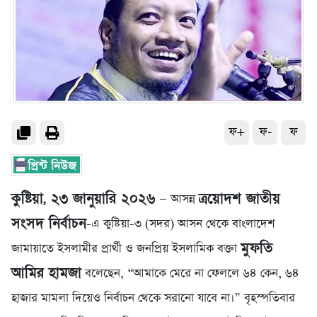
ফ+
ফ-
ফ
কুষ্টিয়া, ২৩ জানুয়ারি ২০২৬
ত্রয়োদশ জাতীয়
— আসন্ন
সংসদ নির্বাচন
-এ কুষ্টিয়া-৩ (সদর) আসন থেকে বাংলাদেশ
মুফতি
জামায়াতে ইসলামীর প্রার্থী ও জনপ্রিয় ইসলামিক বক্তা
আমির হামজা
বলেছেন, “আমাকে মেরে না ফেললে ৬৪ কেন, ৬৪
হাজার মামলা দিয়েও নির্বাচন থেকে সরানো যাবে না।” বৃহস্পতিবার