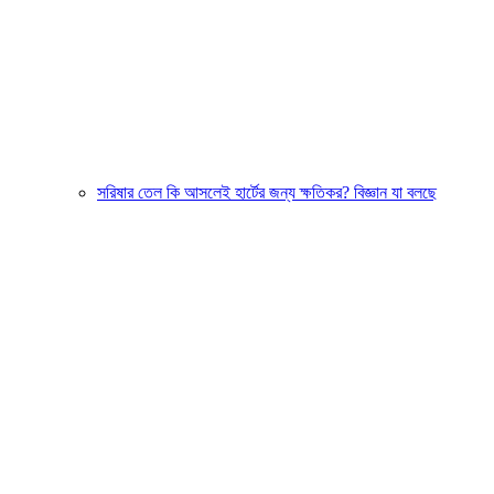
সরিষার তেল কি আসলেই হার্টের জন্য ক্ষতিকর? বিজ্ঞান যা বলছে