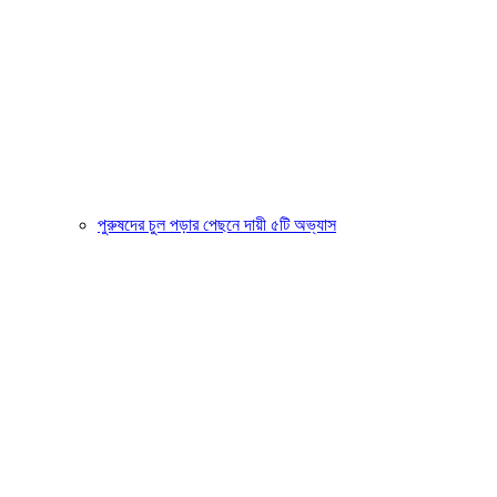
পুরুষদের চুল পড়ার পেছনে দায়ী ৫টি অভ্যাস