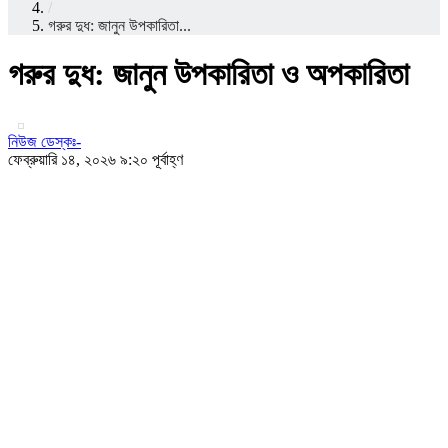
/
গরুর দুধ: জানুন উপকারিতা...
গরুর দুধ: জানুন উপকারিতা ও অপকারিতা
নিউজ ডেস্কঃ-
ফেব্রুয়ারি ১৪, ২০২৬ ৯:২০ পূর্বাহ্ণ