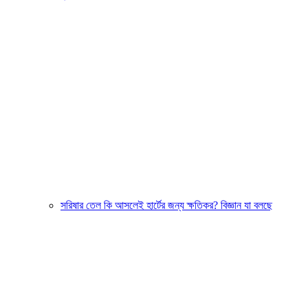
সরিষার তেল কি আসলেই হার্টের জন্য ক্ষতিকর? বিজ্ঞান যা বলছে