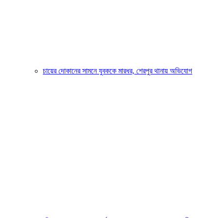
চায়ের দোকানের সামনে যুবককে মারধর, শেরপুর থানায় অভিযোগ