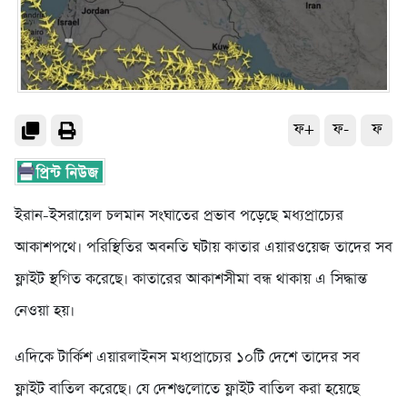
ফ+
ফ-
ফ
ইরান-ইসরায়েল চলমান সংঘাতের প্রভাব পড়েছে মধ্যপ্রাচ্যের
আকাশপথে। পরিস্থিতির অবনতি ঘটায় কাতার এয়ারওয়েজ তাদের সব
ফ্লাইট স্থগিত করেছে। কাতারের আকাশসীমা বন্ধ থাকায় এ সিদ্ধান্ত
নেওয়া হয়।
এদিকে টার্কিশ এয়ারলাইনস মধ্যপ্রাচ্যের ১০টি দেশে তাদের সব
ফ্লাইট বাতিল করেছে। যে দেশগুলোতে ফ্লাইট বাতিল করা হয়েছে