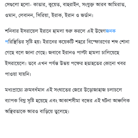
সেগুলো হলো- কাতার, কুয়েত, বাহরাইন, সংযুক্ত আরব আমিরাত,
ওমান, লেবানন, সিরিয়া, ইরাক, ইরান ও জর্ডান।
শনিবার ইসরায়েল ইরানে হামলা শুরু করলে এই উদ্বেগ
জনক
প
রিস্থিতির সৃষ্টি হয়। ইরানের কয়েকটি শহরে বিস্ফোরণের শব্দ শোনা
গেছে বলে জানা গেছে। জবাবে ইরানও পাল্টা হামলা চালিয়েছে
ইসরায়েলে। তবে এখন পর্যন্ত উভয় পক্ষের হতাহতের কোনো খবর
পাওয়া যায়নি।
মধ্যপ্রাচ্যে ক্রমবর্ধমান এই সংঘাতের জেরে উড়োজাহাজ চলাচলে
ব্যাপক বিঘ্ন সৃষ্টি হয়েছে এবং আকাশসীমা বন্ধের এই ঘটনা আঞ্চলিক
অস্থিরতাকে আরও বাড়িয়ে তুলেছে।