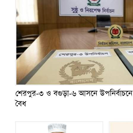
শেরপুর-৩ ও বগুড়া-৬ আসনে উপনির্বাচনে 
বৈধ