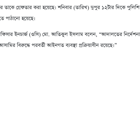
ে তাকে গ্রেফতার করা হয়েছে। শনিবার (তারিখ) দুপুর ১২টার দিকে পুলিশি 
ে পাঠানো হয়েছে।
অফিসার ইনচার্জ (ওসি) মো. আতিকুল ইসলাম বলেন, “আদালতের নির্দেশনা
আসামির বিরুদ্ধে পরবর্তী আইনগত ব্যবস্থা প্রক্রিয়াধীন রয়েছে।”