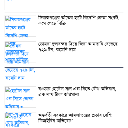
সিরাজগঞ্জের তাঁতের হাটে বিদেশি ক্রেতা সংকট,
কমে গেছে বিক্রি
ভোমরা স্থলবন্দর দিয়ে জিরা আমদানি বেড়েছে
৭২৯ টন, কমেনি দাম
বগুড়ায় হোটেল সান এন্ড সিতে যৌথ অভিযান,
এক লাখ টাকা জরিমানা
অন্তর্বর্তী সরকারে আমলাতন্ত্রের প্রভাব বেশি:
টিআইবির অভিযোগ