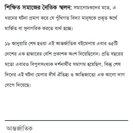
শিক্ষিত সমাজের নৈতিক স্খলন:
সমালোচকদের মতে, এ
ধরনের ঘটনা প্রমাণ করে যে পুঁথিগত বিদ্যা মানুষকে প্রকৃত অর্থে
মার্জিত বা সুনাগরিক করতে ব্যর্থ হচ্ছে।
১৮ জানুয়ারি শেষ হওয়া এই আন্তর্জাতিক বইমেলায় এবার ৩৫টি
দেশের এক হাজারের বেশি প্রকাশক অংশ নিয়েছিলেন। প্রতি বছরের
মতো এবারও বিপুলসংখ্যক দর্শনার্থীর সমাগম হয়েছিল, কিন্তু শেষ
দিনের এই ঘটনা মেলার দীর্ঘ ঐতিহ্য ও আভিজাত্যে এক কালো দাগ
লেপে দিয়েছে।
আন্তর্জাতিক