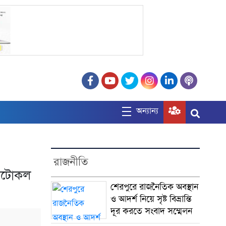
অন্যান্য
রাজনীতি
্রোটোকল
শেরপুরে রাজনৈতিক অবস্থান
ও আদর্শ নিয়ে সৃষ্ট বিভ্রান্তি
দূর করতে সংবাদ সম্মেলন