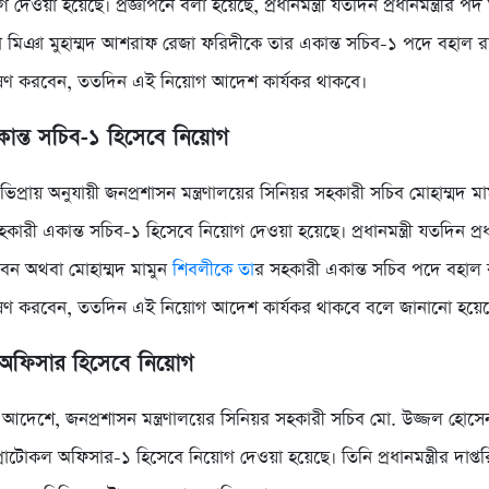
 দেওয়া হয়েছে। প্রজ্ঞাপনে বলা হয়েছে, প্রধানমন্ত্রী যতদিন প্রধানমন্ত্রীর 
মিঞা মুহাম্মদ আশরাফ রেজা ফরিদীকে তার একান্ত সচিব-১ পদে বহাল র
োষণ করবেন, ততদিন এই নিয়োগ আদেশ কার্যকর থাকবে।
ান্ত সচিব-১ হিসেবে নিয়োগ
ীর অভিপ্রায় অনুযায়ী জনপ্রশাসন মন্ত্রণালয়ের সিনিয়র সহকারী সচিব মোহাম্মদ 
র সহকারী একান্ত সচিব-১ হিসেবে নিয়োগ দেওয়া হয়েছে। প্রধানমন্ত্রী যতদিন প্রধ
েন অথবা মোহাম্মদ মামুন
শিবলীকে তা
র সহকারী একান্ত সচিব পদে বহাল 
োষণ করবেন, ততদিন এই নিয়োগ আদেশ কার্যকর থাকবে বলে জানানো হয়ে
 অফিসার হিসেবে নিয়োগ
দেশে, জনপ্রশাসন মন্ত্রণালয়ের সিনিয়র সহকারী সচিব মো. উজ্জল হোস
ীর প্রোটোকল অফিসার-১ হিসেবে নিয়োগ দেওয়া হয়েছে। তিনি প্রধানমন্ত্রীর দাপ্