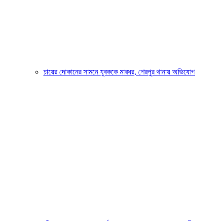
চায়ের দোকানের সামনে যুবককে মারধর, শেরপুর থানায় অভিযোগ