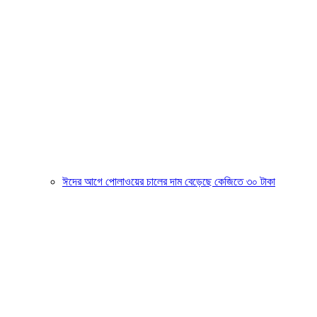
ঈদের আগে পোলাওয়ের চালের দাম বেড়েছে কেজিতে ৩০ টাকা