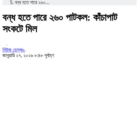
বন্ধ হতে পারে ২৬০...
বন্ধ হতে পারে ২৬০ পাটকল: কাঁচাপাট
সংকটে মিল
নিউজ ডেস্কঃ-
জানুয়ারি ২৭, ২০২৬ ৮:৪৮ পূর্বাহ্ণ