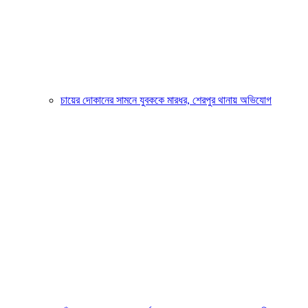
চায়ের দোকানের সামনে যুবককে মারধর, শেরপুর থানায় অভিযোগ