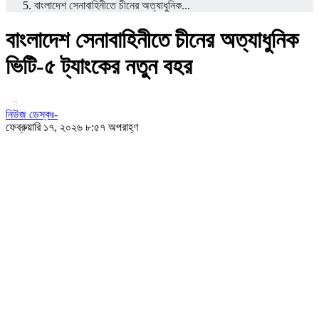
বাংলাদেশ সেনাবাহিনীতে চীনের অত্যাধুনিক...
বাংলাদেশ সেনাবাহিনীতে চীনের অত্যাধুনিক
ভিটি-৫ ট্যাংকের নতুন বহর
নিউজ ডেস্কঃ-
ফেব্রুয়ারি ১৭, ২০২৬ ৮:৫৭ অপরাহ্ণ