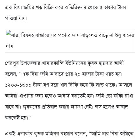
এক বিঘা জমির খড় বিক্রি করে অতিরিক্ত ৪ থেকে ৫ হাজার টাকা
পাওয়া যায়।
শেরপুর উপজেলার খামারকান্দি ইউনিয়নের কৃষক হায়দার আলী
বলেন, “এক বিঘা জমি আবাদে প্রায় ২০ হাজার টাকা খরচ হয়।
১২০০-১৩০০ টাকা মণ দরে ধান বিক্রি করে কি লাভ থাকে? আসলে
আমরা খাওয়ার জন্য হলেও আবাদ করতেই হয়। জমি তো ফাঁকা রাখা
যাবে না। কৃষকদের প্রতিবাদ করার জায়গা নেই। লস হলেও আবাদ
করতেই হয়।”
একই এলাকার কৃষক মজিবর রহমান বলেন, “আমি চার বিঘা জমিতে