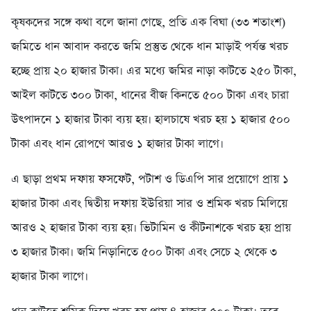
কৃষকদের সঙ্গে কথা বলে জানা গেছে, প্রতি এক বিঘা (৩৩ শতাংশ)
জমিতে ধান আবাদ করতে জমি প্রস্তুত থেকে ধান মাড়াই পর্যন্ত খরচ
হচ্ছে প্রায় ২০ হাজার টাকা। এর মধ্যে জমির নাড়া কাটতে ২৫০ টাকা,
আইল কাটতে ৩০০ টাকা, ধানের বীজ কিনতে ৫০০ টাকা এবং চারা
উৎপাদনে ১ হাজার টাকা ব্যয় হয়। হালচাষে খরচ হয় ১ হাজার ৫০০
টাকা এবং ধান রোপণে আরও ১ হাজার টাকা লাগে।
এ ছাড়া প্রথম দফায় ফসফেট, পটাশ ও ডিএপি সার প্রয়োগে প্রায় ১
হাজার টাকা এবং দ্বিতীয় দফায় ইউরিয়া সার ও শ্রমিক খরচ মিলিয়ে
আরও ২ হাজার টাকা ব্যয় হয়। ভিটামিন ও কীটনাশকে খরচ হয় প্রায়
৩ হাজার টাকা। জমি নিড়ানিতে ৫০০ টাকা এবং সেচে ২ থেকে ৩
হাজার টাকা লাগে।