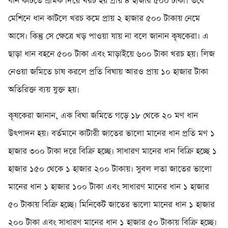
ধান কাটতে শ্রমিক দিয়ে খরচ হয় প্রায় ৪ হাজার ৫০০ টাকা। তবে
মেশিনে ধান কাটলে খরচ কমে প্রায় ২ হাজার ৫০০ টাকায় নেমে
আসে। কিন্তু সে ক্ষেত্রে খড় পাওয়া যায় না বলে জানান কৃষকেরা। এ
ছাড়া ধান বহনে ৫০০ টাকা এবং মাড়াইয়ে ৬০০ টাকা খরচ হয়। লিজ
নেওয়া জমিতে চাষ করলে প্রতি বিঘায় আরও প্রায় ১০ হাজার টাকা
অতিরিক্ত ব্যয় যুক্ত হয়।
কৃষকেরা জানান, এক বিঘা জমিতে গড়ে ১৮ থেকে ২০ মণ ধান
উৎপাদন হয়। বর্তমানে কাটারী জাতের ভালো মানের ধান প্রতি মণ ১
হাজার ৩০০ টাকা দরে বিক্রি হচ্ছে। সাধারণ মানের ধান বিক্রি হচ্ছে ১
হাজার ১৫০ থেকে ১ হাজার ২০০ টাকায়। সুবল লতা জাতের ভালো
মানের ধান ১ হাজার ১০০ টাকা এবং সাধারণ মানের ধান ১ হাজার
৫০ টাকায় বিক্রি হচ্ছে। মিনিকেট জাতের ভালো মানের ধান ১ হাজার
২০০ টাকা এবং সাধারণ মানের ধান ১ হাজার ৫০ টাকায় বিক্রি হচ্ছে।