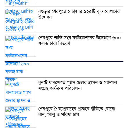
বগুড়ার শেরপুরে ২ হাজার ১২৫টি বৃক্ষ রোপণের
উদ্বোধন
শেরপুরে শান্তি সংঘ ফাউন্ডেশনের উদ্যোগে ৬০০
ফলজ চারা বিতরণ
ধুনটে ধানক্ষেতে গ্যাস চেম্বার স্থাপন ও স্যাম্পল
সংগ্রহ কার্যক্রম পরিচালনা
শেরপুরে শৈত্যপ্রবাহের প্রভাবে ঝুঁকিতে বোরো
ধান, আলু ও সরিষা চাষ