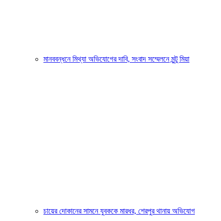
মানববন্ধনে মিথ্যা অভিযোগের দাবি, সংবাদ সম্মেলনে মুন্টু মিয়া
চায়ের দোকানের সামনে যুবককে মারধর, শেরপুর থানায় অভিযোগ