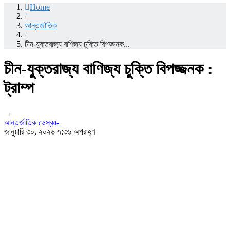
Home
/
আন্তর্জাতিক
/
চীন-যুক্তরাজ্য বাণিজ্য চুক্তি বিপজ্জনক...
চীন-যুক্তরাজ্য বাণিজ্য চুক্তি বিপজ্জনক :
ট্রাম্প
আন্তর্জাতিক ডেস্কঃ-
জানুয়ারি ৩০, ২০২৬ ৭:৩৬ অপরাহ্ণ