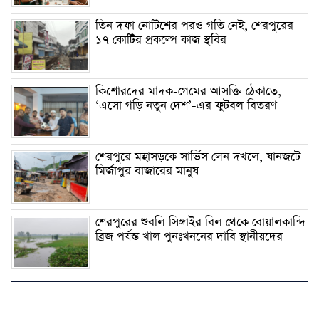
তিন দফা নোটিশের পরও গতি নেই, শেরপুরের
১৭ কোটির প্রকল্পে কাজ স্থবির
কিশোরদের মাদক-গেমের আসক্তি ঠেকাতে,
‘এসো গড়ি নতুন দেশ’-এর ফুটবল বিতরণ
শেরপুরে মহাসড়কে সার্ভিস লেন দখলে, যানজটে
মির্জাপুর বাজারের মানুষ
শেরপুরের শুবলি সিঙ্গাইর বিল থেকে বোয়ালকান্দি
ব্রিজ পর্যন্ত খাল পুনঃখননের দাবি স্থানীয়দের