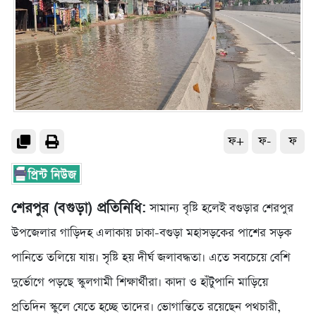
ফ+
ফ-
ফ
শেরপুর (বগুড়া) প্রতিনিধি:
সামান্য বৃষ্টি হলেই বগুড়ার শেরপুর
উপজেলার গাড়িদহ এলাকায় ঢাকা-বগুড়া মহাসড়কের পাশের সড়ক
পানিতে তলিয়ে যায়। সৃষ্টি হয় দীর্ঘ জলাবদ্ধতা। এতে সবচেয়ে বেশি
দুর্ভোগে পড়ছে স্কুলগামী শিক্ষার্থীরা। কাদা ও হাঁটুপানি মাড়িয়ে
প্রতিদিন স্কুলে যেতে হচ্ছে তাদের। ভোগান্তিতে রয়েছেন পথচারী,