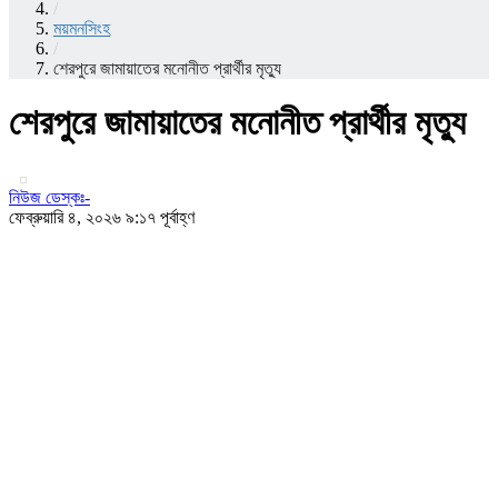
/
ময়মনসিংহ
/
শেরপুরে জামায়াতের মনোনীত প্রার্থীর মৃত্যু
শেরপুরে জামায়াতের মনোনীত প্রার্থীর মৃত্যু
নিউজ ডেস্কঃ-
ফেব্রুয়ারি ৪, ২০২৬ ৯:১৭ পূর্বাহ্ণ