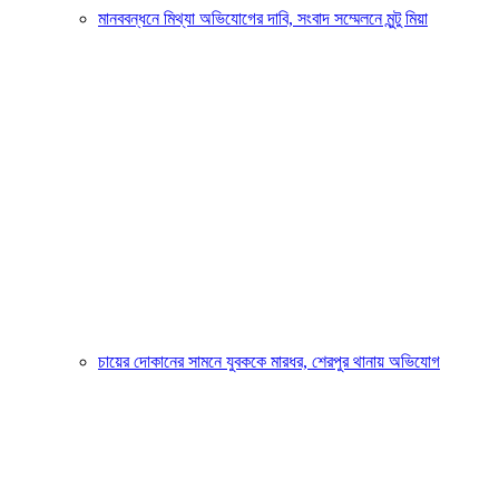
মানববন্ধনে মিথ্যা অভিযোগের দাবি, সংবাদ সম্মেলনে মুন্টু মিয়া
চায়ের দোকানের সামনে যুবককে মারধর, শেরপুর থানায় অভিযোগ