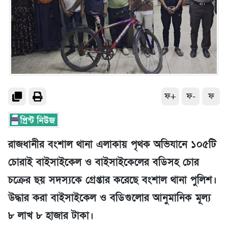
ফ+
ফ-
ফ
রাজধানীর বংশাল থানা এলাকায় পৃথক অভিযানে ১০৫টি
চোরাই বাইসাইকেল ও বাইসাইকেলের বডিসহ চোর
চক্রের ছয় সদস্যকে গ্রেপ্তার করেছে বংশাল থানা পুলিশ।
উদ্ধার করা বাইসাইকেল ও বডিগুলোর আনুমানিক মূল্য
৮ লাখ ৮ হাজার টাকা।