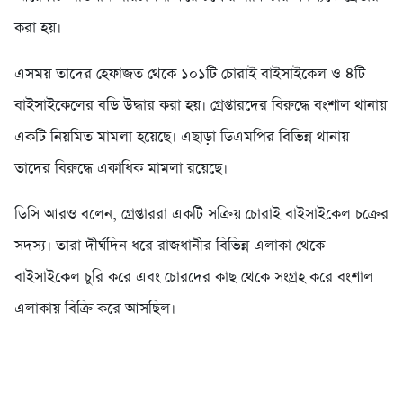
করা হয়।
এসময় তাদের হেফাজত থেকে ১০১টি চোরাই বাইসাইকেল ও ৪টি
বাইসাইকেলের বডি উদ্ধার করা হয়। গ্রেপ্তারদের বিরুদ্ধে বংশাল থানায়
একটি নিয়মিত মামলা হয়েছে। এছাড়া ডিএমপির বিভিন্ন থানায়
তাদের বিরুদ্ধে একাধিক মামলা রয়েছে।
ডিসি আরও বলেন, গ্রেপ্তাররা একটি সক্রিয় চোরাই বাইসাইকেল চক্রের
সদস্য। তারা দীর্ঘদিন ধরে রাজধানীর বিভিন্ন এলাকা থেকে
বাইসাইকেল চুরি করে এবং চোরদের কাছ থেকে সংগ্রহ করে বংশাল
এলাকায় বিক্রি করে আসছিল।