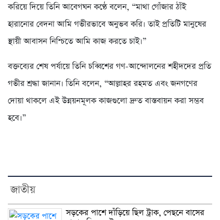
করিয়ে দিয়ে তিনি আবেগঘন কণ্ঠে বলেন, “মাথা গোঁজার ঠাঁই
হারানোর বেদনা আমি গভীরভাবে অনুভব করি। তাই প্রতিটি মানুষের
স্থায়ী আবাসন নিশ্চিতে আমি কাজ করতে চাই।”
বক্তব্যের শেষ পর্যায়ে তিনি চব্বিশের গণ-আন্দোলনের শহীদদের প্রতি
গভীর শ্রদ্ধা জানান। তিনি বলেন, “আল্লাহর রহমত এবং জনগণের
দোয়া থাকলে এই উন্নয়নমূলক কাজগুলো দ্রুত বাস্তবায়ন করা সম্ভব
হবে।”
জাতীয়
সড়কের পাশে দাঁড়িয়ে ছিল ট্রাক, পেছনে বাসের