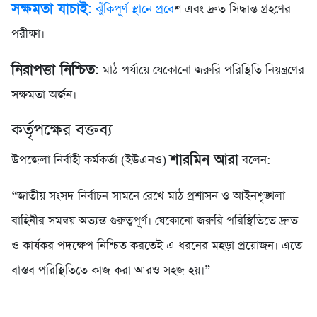
সক্ষমতা যাচাই:
ঝুঁকিপূর্ণ স্থানে প্রবে
শ এবং দ্রুত সিদ্ধান্ত গ্রহণের
পরীক্ষা।
নিরাপত্তা নিশ্চিত:
মাঠ পর্যায়ে যেকোনো জরুরি পরিস্থিতি নিয়ন্ত্রণের
সক্ষমতা অর্জন।
কর্তৃপক্ষের বক্তব্য
শারমিন আরা
উপজেলা নির্বাহী কর্মকর্তা (ইউএনও)
বলেন:
“জাতীয় সংসদ নির্বাচন সামনে রেখে মাঠ প্রশাসন ও আইনশৃঙ্খলা
বাহিনীর সমন্বয় অত্যন্ত গুরুত্বপূর্ণ। যেকোনো জরুরি পরিস্থিতিতে দ্রুত
ও কার্যকর পদক্ষেপ নিশ্চিত করতেই এ ধরনের মহড়া প্রয়োজন। এতে
বাস্তব পরিস্থিতিতে কাজ করা আরও সহজ হয়।”