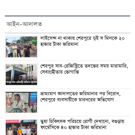
আইন-আদালত
লাইসেন্স না থাকায় শেরপুরে দুই স মিলকে ২০
হাজার টাকা জরিমানা
শেরপুর সাব-রেজিস্ট্রিতে তদন্তের সময় মারামারি,
সেবাগ্রহীতার ভোগান্তি
ভ্রাম্যমাণ আদালতের জরিমানার পর বিরোধ,
শেরপুরে ব্যবসায়ীকে মারধরের অভিযোগ
ভুয়া চিকিৎসক পরিচয়ে রোগী দেখানো, বগুড়ায়
ফার্মেসিকে ৪০ হাজার টাকা জরিমানা