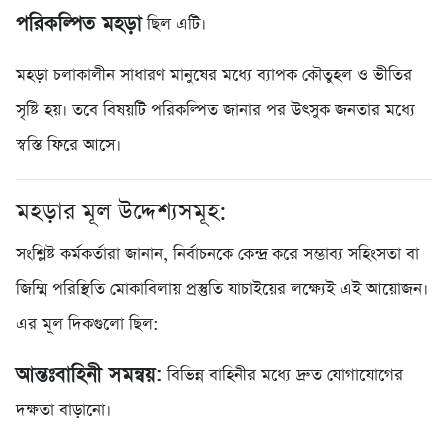
পরিকল্পিত মহড়া
ছিল এটি।
মহড়া চলাকালীন সাধারণ মানুষের মধ্যে ব্যাপক কৌতুহল ও ভীতির
সৃষ্টি হয়। তবে বিষয়টি পরিকল্পিত জানার পর উৎসুক জনতার মধ্যে
স্বস্তি ফিরে আসে।
মহড়ার মূল উদ্দেশ্যসমূহ:
সংশ্লিষ্ট কর্মকর্তারা জানান, নির্বাচনকে কেন্দ্র করে সম্ভাব্য সহিংসতা বা
জিম্মি পরিস্থিতি মোকাবিলায় প্রস্তুতি যাচাইয়ের লক্ষ্যেই এই আয়োজন।
এর মূল দিকগুলো ছিল:
আন্তঃবাহিনী সমন্বয়:
বিভিন্ন বাহিনীর মধ্যে দ্রুত যোগাযোগের
দক্ষতা বাড়ানো।