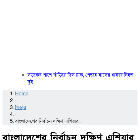
সড়কের পাশে দাঁড়িয়ে ছিল ট্রাক, পেছনে বাসের ধাক্কায় নিহত
দুই
Home
/
ফিচার
/
বাংলাদেশের নির্বাচন দক্ষিণ এশিয়ার...
বাংলাদেশের নির্বাচন দক্ষিণ এশিয়ার