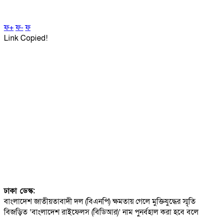
ফ+
ফ-
ফ
Link Copied!
ঢাকা ডেস্ক:
বাংলাদেশ জাতীয়তাবাদী দল (বিএনপি) ক্ষমতায় গেলে মুক্তিযুদ্ধের স্মৃতি
বিজড়িত ‘বাংলাদেশ রাইফেলস (বিডিআর)’ নাম পুনর্বহাল করা হবে বলে