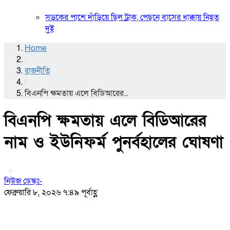
সড়কের পাশে দাঁড়িয়ে ছিল ট্রাক, পেছনে বাসের ধাক্কায় নিহত
দুই
Home
/
রাজনীতি
/
বিএনপি ক্ষমতায় এলে বিডিআরের...
বিএনপি ক্ষমতায় এলে বিডিআরের
নাম ও ইউনিফর্ম পুনর্বহালের ঘোষণা
নিউজ ডেস্কঃ-
ফেব্রুয়ারি ৮, ২০২৬ ৭:৪৯ পূর্বাহ্ণ