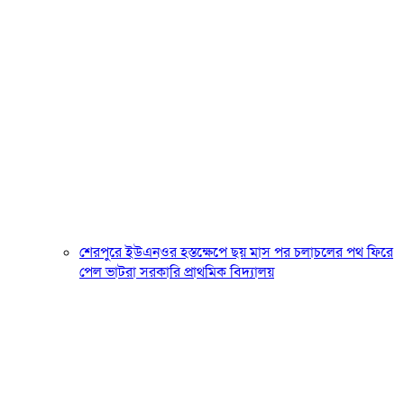
শেরপুরে ইউএনওর হস্তক্ষেপে ছয় মাস পর চলাচলের পথ ফিরে
পেল ভাটরা সরকারি প্রাথমিক বিদ্যালয়