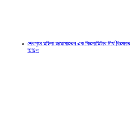
শেরপুরে মহিলা জামায়াতের এক কিলোমিটার দীর্ঘ বিক্ষোভ
মিছিল