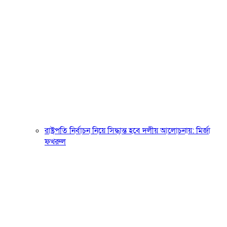
রাষ্ট্রপতি নির্বাচন নিয়ে সিদ্ধান্ত হবে দলীয় আলোচনায়: মির্জা
ফখরুল