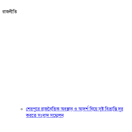
রাজনীতি
শেরপুরে রাজনৈতিক অবস্থান ও আদর্শ নিয়ে সৃষ্ট বিভ্রান্তি দূর
করতে সংবাদ সম্মেলন