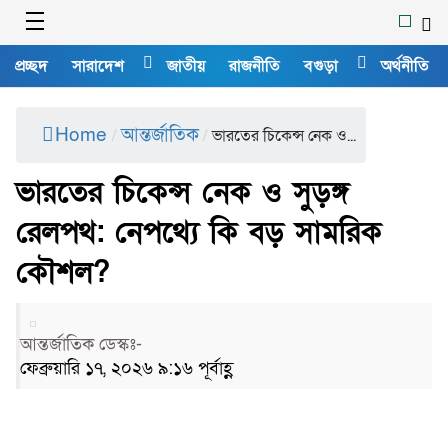
প্রচ্ছদ
সারাদেশ
জাতীয়
রাজনীতি
বগুড়া
অর্থনীতি
Home
আন্তর্জাতিক
/
/
ভারতের চিকেন্স নেক ও...
ভারতের চিকেন্স নেক ও সুড়ঙ্গ
রেলপথ: নেপথ্যে কি বড় সামরিক
কৌশল?
আন্তর্জাতিক ডেস্কঃ-
ফেব্রুয়ারি ১৭, ২০২৬ ৯:১৬ পূর্বাহ্ণ