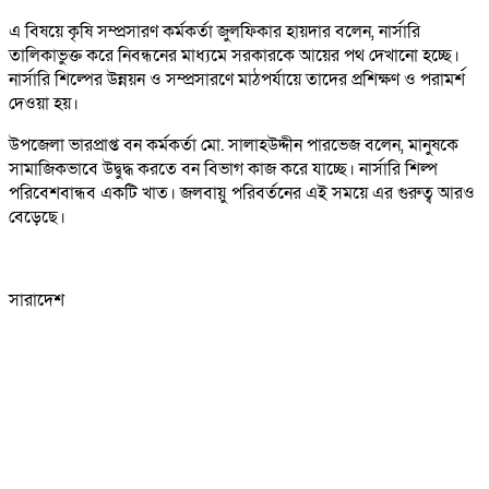
এ বিষয়ে কৃষি সম্প্রসারণ কর্মকর্তা জুলফিকার হায়দার বলেন, নার্সারি
তালিকাভুক্ত করে নিবন্ধনের মাধ্যমে সরকারকে আয়ের পথ দেখানো হচ্ছে।
নার্সারি শিল্পের উন্নয়ন ও সম্প্রসারণে মাঠপর্যায়ে তাদের প্রশিক্ষণ ও পরামর্শ
দেওয়া হয়।
উপজেলা ভারপ্রাপ্ত বন কর্মকর্তা মো. সালাহউদ্দীন পারভেজ বলেন, মানুষকে
সামাজিকভাবে উদ্বুদ্ধ করতে বন বিভাগ কাজ করে যাচ্ছে। নার্সারি শিল্প
পরিবেশবান্ধব একটি খাত। জলবায়ু পরিবর্তনের এই সময়ে এর গুরুত্ব আরও
বেড়েছে।
সারাদেশ