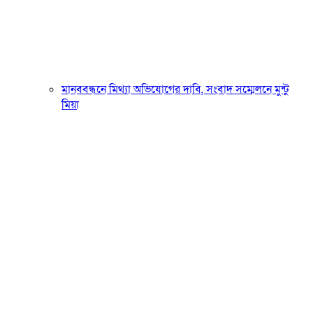
মানববন্ধনে মিথ্যা অভিযোগের দাবি, সংবাদ সম্মেলনে মুন্টু
মিয়া