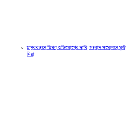
মানববন্ধনে মিথ্যা অভিযোগের দাবি, সংবাদ সম্মেলনে মুন্টু
মিয়া