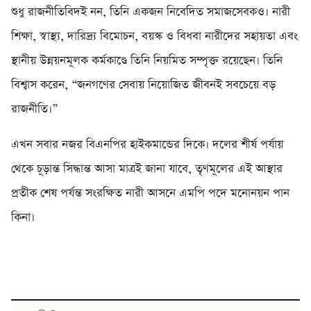
শুধু রাজনীতিবিদই নন, তিনি একজন নিবেদিত সমাজসেবকও। নারী
শিক্ষা, স্বাস্থ্য, দারিদ্র্য বিমোচন, বয়স্ক ও বিধবা নারীদের সহায়তা এবং
স্থানীয় উন্নয়নমূলক কর্মকাণ্ডে তিনি নিয়মিত সম্পৃক্ত রয়েছেন। তিনি
বিশ্বাস করেন, “জনগণের সেবায় নিয়োজিত জীবনই সবচেয়ে বড়
রাজনীতি।”
এখন সবার নজর বিএনপির হাইকমান্ডের দিকে। দলের শীর্ষ পর্যায়
থেকে চূড়ান্ত সিদ্ধান্ত আসা মাত্রই জানা যাবে, তৃণমূলের এই আস্থার
প্রতীক শেষ পর্যন্ত সংরক্ষিত নারী আসনে এমপি পদে মনোনয়ন পান
কিনা।