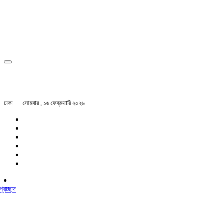
ঢাকা
সোমবার , ১৬ ফেব্রুয়ারি ২০২৬
প্রচ্ছদ