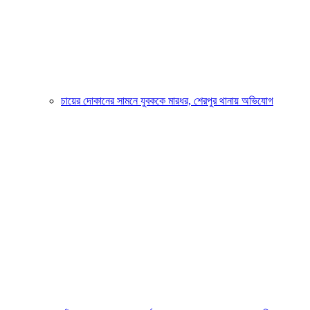
চায়ের দোকানের সামনে যুবককে মারধর, শেরপুর থানায় অভিযোগ