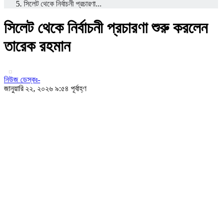
সিলেট থেকে নির্বাচনী প্রচারণা...
সিলেট থেকে নির্বাচনী প্রচারণা শুরু করলেন
তারেক রহমান
নিউজ ডেস্কঃ-
জানুয়ারি ২২, ২০২৬ ৯:৫৪ পূর্বাহ্ণ