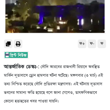
ফ+
ফ-
ফ
আন্তর্জাতিক ডেস্কঃ-:
সৌদি আরবের রাজধানী রিয়াদে অবস্থিত
মার্কিন দূতাবাসে ড্রোন হামলার ঘটনা ঘটেছে। মঙ্গলবার (৩ মার্চ) এই
তথ্য নিশ্চিত করেছে সৌদি প্রতিরক্ষা মন্ত্রণালয়। এই ঘটনায় দূতাবাস
ভবনের সামান্য ক্ষতি হয়েছে বলে জানা গেলেও, তাৎক্ষণিকভাবে
কোনো হতাহতের খবর পাওয়া যায়নি।