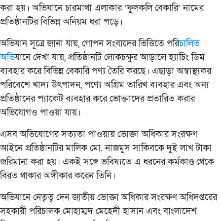
করা হয়। অভিযানে চারমাথা এলাকার ‘ফুলকলি বেকারি’ নামের
প্রতিষ্ঠানটির বিভিন্ন অনিয়ম ধরা পড়ে।
অভিযান সূত্রে জানা যায়, গোপন সংবাদের ভিত্তিতে পরি
চালিত
অভি
যানে দেখা যায়, প্রতিষ্ঠানটি লোকচক্ষুর আড়ালে হ্যাচিং ডিম
ব্যবহার করে বিভিন্ন বেকারি পণ্য তৈরি করছে। এছাড়া অস্বাস্থ্যকর
পরিবেশে খাদ্য উৎপাদন, পণ্যে অগ্রিম তারিখ ব্যবহার এবং অন্য
প্রতিষ্ঠানের প্যাকেট ব্যবহার করে ভোক্তাদের প্রতারিত করার
অভিযোগও পাওয়া যায়।
এসব অভিযোগের সত্যতা পাওয়ায় ভোক্তা অধিকার সংরক্ষণ
আইনে প্রতিষ্ঠানটির মালিক মো. নাজমুস সাকিবকে দুই লাখ টাকা
জরিমানা করা হয়। একই সঙ্গে ভবিষ্যতে এ ধরনের কর্মকাণ্ড থেকে
বিরত থাকার অঙ্গীকার করেন তিনি।
অভিযানে নেতৃত্ব দেন জাতীয় ভোক্তা অধিকার সংরক্ষণ অধিদপ্তরের
সহকারী পরিচালক মোহাম্মদ মেহেদী হাসান এবং বাংলাদেশ