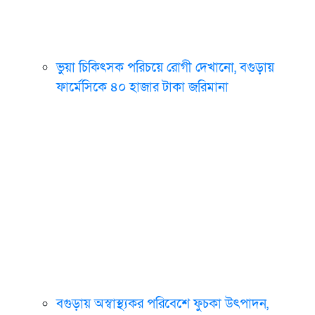
ভুয়া চিকিৎসক পরিচয়ে রোগী দেখানো, বগুড়ায়
ফার্মেসিকে ৪০ হাজার টাকা জরিমানা
বগুড়ায় অস্বাস্থ্যকর পরিবেশে ফুচকা উৎপাদন,