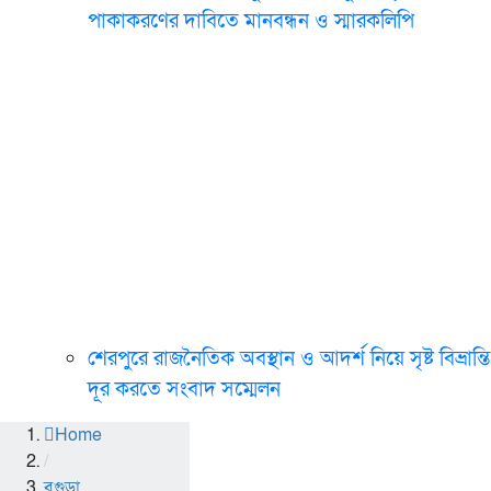
পাকাকরণের দাবিতে মানবন্ধন ও স্মারকলিপি
শেরপুরে রাজনৈতিক অবস্থান ও আদর্শ নিয়ে সৃষ্ট বিভ্রান্তি
দূর করতে সংবাদ সম্মেলন
Home
/
বগুড়া