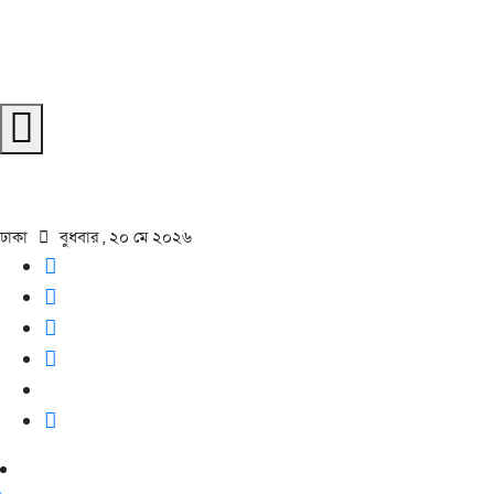
ঢাকা
বুধবার , ২০ মে ২০২৬