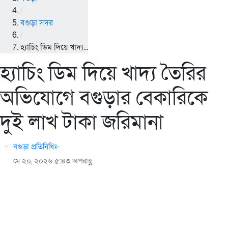
/
বগুড়া সদর
/
হ্যাচিং ডিম দিয়ে খাদ্য...
হ্যাচিং ডিম দিয়ে খাদ্য তৈরির
অভিযোগে বগুড়ার বেকারিকে
দুই লাখ টাকা জরিমানা
বগুড়া প্রতিনিধিঃ-
মে ২০, ২০২৬ ৫:৪৩ অপরাহ্ণ