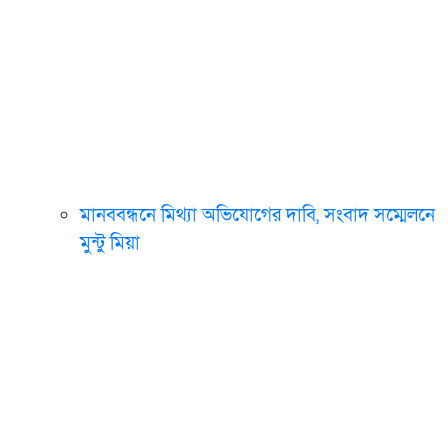
মানববন্ধনে মিথ্যা অভিযোগের দাবি, সংবাদ সম্মেলনে
মুন্টু মিয়া