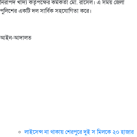
নিরাপদ খাদ্য কর্তৃপক্ষের কর্মকর্তা মো. রাসেল। এ সময় জেলা
পুলিশের একটি দল সার্বিক সহযোগিতা করে।
আইন-আদালত
লাইসেন্স না থাকায় শেরপুরে দুই স মিলকে ২০ হাজার