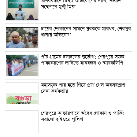
মানববন্ধনে মিথ্যা অভিযোগের দাবি, সংবাদ
সম্মেলনে মুন্টু মিয়া
চায়ের দোকানের সামনে যুবককে মারধর, শেরপুর
থানায় অভিযোগ
পাঁচ গ্রামের চলাচলের দুর্ভোগ: শেরপুরে সড়ক
পাকাকরণের দাবিতে মানবন্ধন ও স্মারকলিপি
মহাসড়ক পার হতে গিয়ে প্রাণ গেল অবসরপ্রাপ্ত
সেনা কর্মকর্তার
শেরপুরে আন্ডারপাসে অবৈধ দোকান ও পার্কিং
সরালো হাইওয়ে পুলিশ