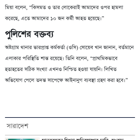
মিয়া বলেন, “কিসমত ও তার লোকেরাই আমাদের ওপর হামলা
করেছে, এতে আমাদের ১০ জন কর্মী আহত হয়েছে।”
পুলিশের বক্তব্য
অষ্টগ্রাম থানার ভারপ্রাপ্ত কর্মকর্তা (ওসি) সোয়েব খান জানান, বর্তমানে
এলাকার পরিস্থিতি শান্ত রয়েছে। তিনি বলেন, “প্রাথমিকভাবে
হতাহতের সঠিক সংখ্যা এখনও নিশ্চিত হওয়া যায়নি। লিখিত
অভিযোগ পেলে তদন্ত সাপেক্ষে আইনানুগ ব্যবস্থা গ্রহণ করা হবে।”
সারাদেশ