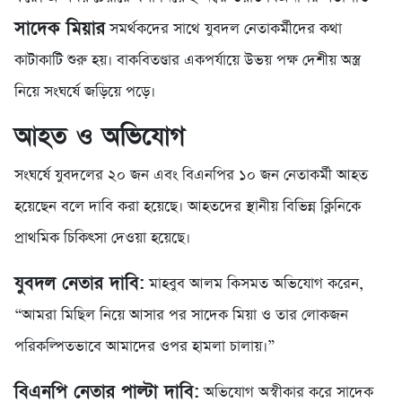
সাদেক মিয়ার
সমর্থকদের সাথে যুবদল নেতাকর্মীদের কথা
কাটাকাটি শুরু হয়। বাকবিতণ্ডার একপর্যায়ে উভয় পক্ষ দেশীয় অস্ত্র
নিয়ে সংঘর্ষে জড়িয়ে পড়ে।
আহত ও অভিযোগ
সংঘর্ষে যুবদলের ২০ জন এবং বিএনপির ১০ জন নেতাকর্মী আহত
হয়েছেন বলে দাবি করা হয়েছে। আহতদের স্থানীয় বিভিন্ন ক্লিনিকে
প্রাথমিক চিকিৎসা দেওয়া হয়েছে।
যুবদল নেতার দাবি:
মাহবুব আলম কিসমত অভিযোগ করেন,
“আমরা মিছিল নিয়ে আসার পর সাদেক মিয়া ও তার লোকজন
পরিকল্পিতভাবে আমাদের ওপর হামলা চালায়।”
বিএনপি নেতার পাল্টা দাবি:
অভিযোগ অস্বীকার করে সাদেক