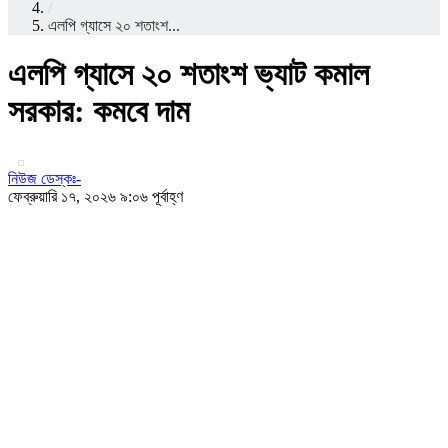
/
এলপি গ্যাসে ২০ শতাংশ...
এলপি গ্যাসে ২০ শতাংশ ভ্যাট কমাল
সরকার: কমবে দাম
নিউজ ডেস্কঃ-
ফেব্রুয়ারি ১৭, ২০২৬ ৯:০৬ পূর্বাহ্ণ