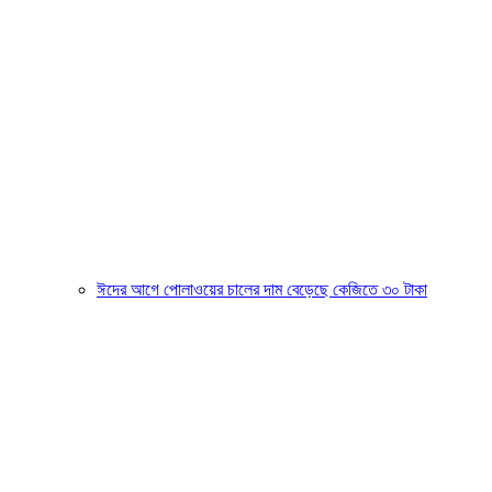
ঈদের আগে পোলাওয়ের চালের দাম বেড়েছে কেজিতে ৩০ টাকা