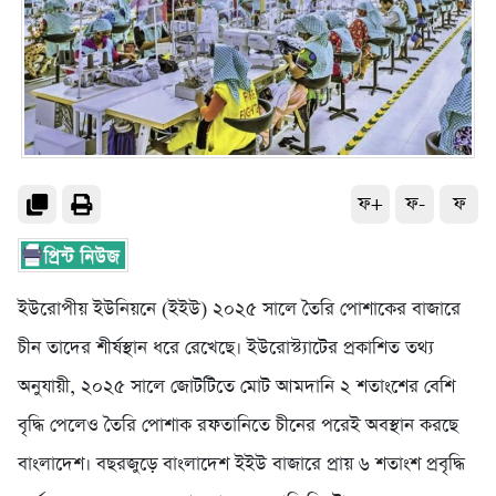
ফ+
ফ-
ফ
ইউরোপীয় ইউনিয়নে (ইইউ) ২০২৫ সালে তৈরি পোশাকের বাজারে
চীন তাদের শীর্ষস্থান ধরে রেখেছে। ইউরোস্ট্যাটের প্রকাশিত তথ্য
অনুযায়ী, ২০২৫ সালে জোটটিতে মোট আমদানি ২ শতাংশের বেশি
বৃদ্ধি পেলেও তৈরি পোশাক রফতানিতে চীনের পরেই অবস্থান করছে
বাংলাদেশ। বছরজুড়ে বাংলাদেশ ইইউ বাজারে প্রায় ৬ শতাংশ প্রবৃদ্ধি