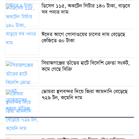
ডিসেল ১১৫, অকটেন লিটার ১৪০ টাকা, বাড়বে
সব পন্যর দাম
ঈদের আগে পোলাওয়ের চালের দাম বেড়েছে
কেজিতে ৩০ টাকা
সিরাজগঞ্জের তাঁতের হাটে বিদেশি ক্রেতা সংকট,
কমে গেছে বিক্রি
ভোমরা স্থলবন্দর দিয়ে জিরা আমদানি বেড়েছে
৭২৯ টন, কমেনি দাম