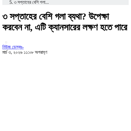
৩ সপ্তাহের বেশি গলা...
৩ সপ্তাহের বেশি গলা ব্যথা? উপেক্ষা
করবেন না, এটি ক্যানসারের লক্ষণ হতে পারে
নিউজ ডেস্কঃ-
মার্চ ৩, ২০২৬ ১১:০৮ অপরাহ্ণ